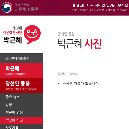
총
건
(1/0 page)
등록된 자료가 없습니다.